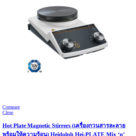
Compare
Close
Hot Plate Magnetic Stirrers (เครื่องกวนสารละลาย
พร้อมให้ความร้อน) Heidolph Hei-PLATE Mix ‘n’