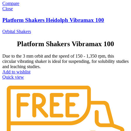
Compare
Close
Platform Shakers Heidolph Vibramax 100
Orbital Shakers
Platform Shakers Vibramax 100
Due to the 3 mm orbit and the speed of 150 - 1,350 rpm, this
circular vibrating shaker is ideal for suspending, for solubility studies
and leaching studies.
Add to wishlist
Quick view