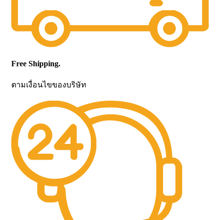
Free Shipping.
ตามเงื่อนไขของบริษัท