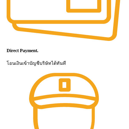
Direct Payment.
โอนเงินเข้าบัญชีบริษัทได้ทันที