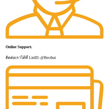
Online Support.
ติดต่อเราได้ที่ LinID: @Becthai