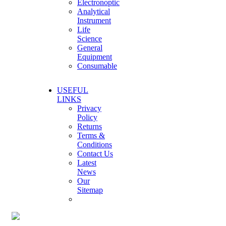
Electronoptic
Analytical
Instrument
Life
Science
General
Equipment
Consumable
USEFUL
LINKS
Privacy
Policy
Returns
Terms &
Conditions
Contact Us
Latest
News
Our
Sitemap