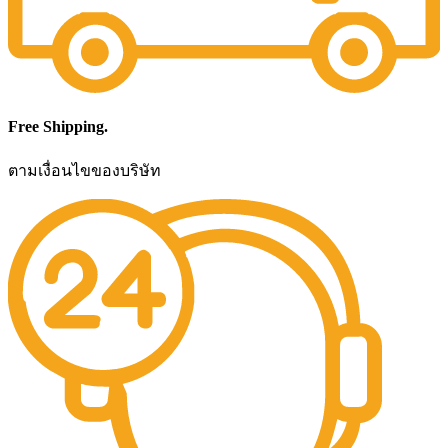
Free Shipping.
ตามเงื่อนไขของบริษัท