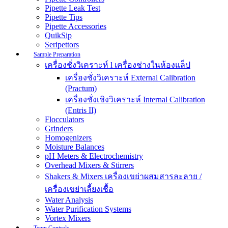
Pipette Leak Test
Pipette Tips
Pipette Accessories
QuikSip
Seripettors
Sample Preparation
เครื่องชั่งวิเคราะห์ l เครื่องช่างในห้องแล็ป
เครื่องชั่งวิเคราะห์ External Calibration
(Practum)
เครื่องชั่งเชิงวิเคราะห์ Internal Calibration
(Entris II)
Flocculators
Grinders
Homogenizers
Moisture Balances
pH Meters & Electrochemistry
Overhead Mixers & Stirrers
Shakers & Mixers เครื่องเขย่าผสมสารละลาย /
เครื่องเขย่าเลี้ยงเชื้อ
Water Analysis
Water Purification Systems
Vortex Mixers