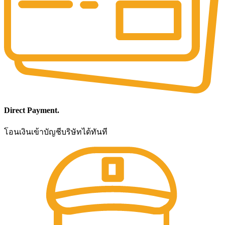
Direct Payment.
โอนเงินเข้าบัญชีบริษัทได้ทันที