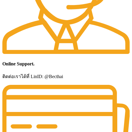
Online Support.
ติดต่อเราได้ที่ LinID: @Becthai