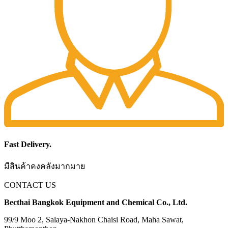
Fast Delivery.
มีสินค้าคงคลังมากมาย
CONTACT US
Becthai Bangkok Equipment and Chemical Co., Ltd.
99/9 Moo 2, Salaya-Nakhon Chaisi Road, Maha Sawat,