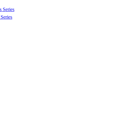
 Series
Series