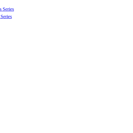
 Series
Series