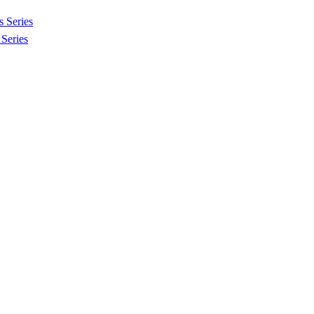
 Series
Series