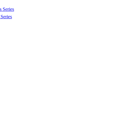
 Series
Series