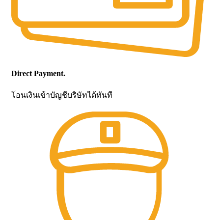
Direct Payment.
โอนเงินเข้าบัญชีบริษัทได้ทันที