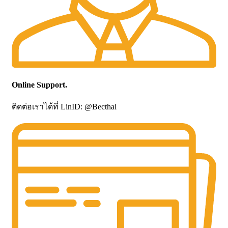
Online Support.
ติดต่อเราได้ที่ LinID: @Becthai