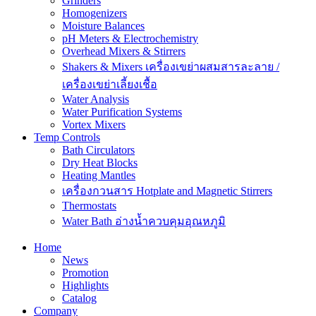
Grinders
Homogenizers
Moisture Balances
pH Meters & Electrochemistry
Overhead Mixers & Stirrers
Shakers & Mixers เครื่องเขย่าผสมสารละลาย /
เครื่องเขย่าเลี้ยงเชื้อ
Water Analysis
Water Purification Systems
Vortex Mixers
Temp Controls
Bath Circulators
Dry Heat Blocks
Heating Mantles
เครื่องกวนสาร Hotplate and Magnetic Stirrers
Thermostats
Water Bath อ่างน้ำควบคุมอุณหภูมิ
Home
News
Promotion
Highlights
Catalog
Company