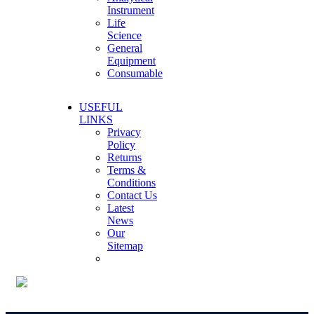
Instrument
Life
Science
General
Equipment
Consumable
USEFUL
LINKS
Privacy
Policy
Returns
Terms &
Conditions
Contact Us
Latest
News
Our
Sitemap