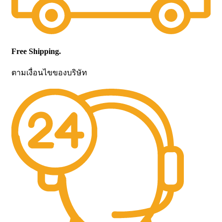
Free Shipping.
ตามเงื่อนไขของบริษัท