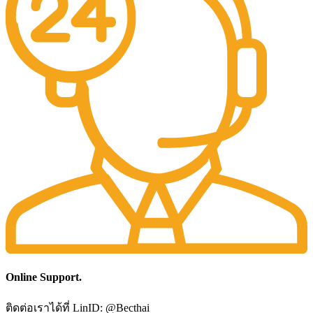
Online Support.
ติดต่อเราได้ที่ LinID: @Becthai