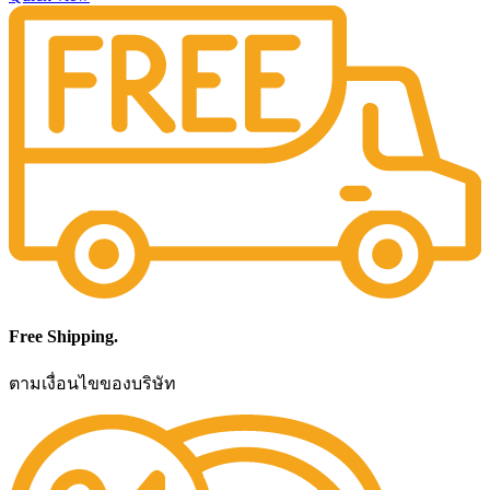
Free Shipping.
ตามเงื่อนไขของบริษัท