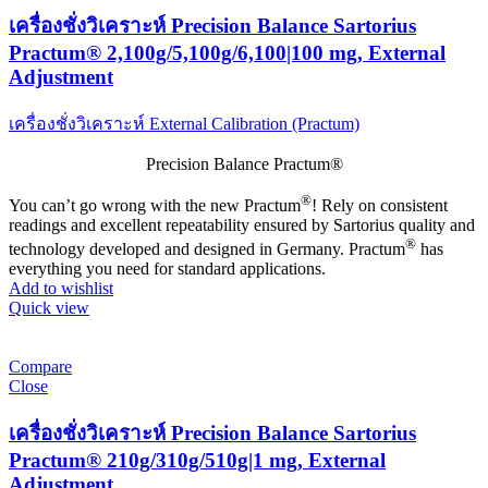
เครื่องชั่งวิเคราะห์ Precision Balance Sartorius
Practum® 2,100g/5,100g/6,100|100 mg, External
Adjustment
เครื่องชั่งวิเคราะห์ External Calibration (Practum)
Precision Balance Practum®
®
You can’t go wrong with the new Practum
! Rely on consistent
readings and excellent repeatability ensured by Sartorius quality and
®
technology developed and designed in Germany. Practum
has
everything you need for standard applications.
Add to wishlist
Quick view
Compare
Close
เครื่องชั่งวิเคราะห์ Precision Balance Sartorius
Practum® 210g/310g/510g|1 mg, External
Adjustment