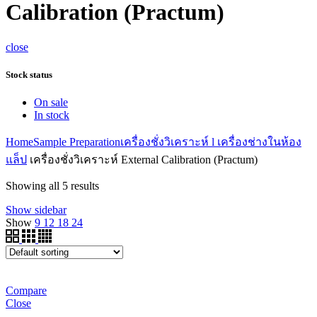
Calibration (Practum)
close
Stock status
On sale
In stock
Home
Sample Preparation
เครื่องชั่งวิเคราะห์ l เครื่องช่างในห้อง
แล็ป
เครื่องชั่งวิเคราะห์ External Calibration (Practum)
Showing all 5 results
Show sidebar
Show
9
12
18
24
Compare
Close