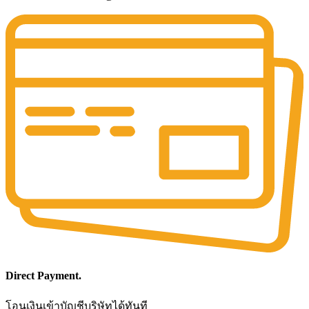
Direct Payment.
โอนเงินเข้าบัญชีบริษัทได้ทันที