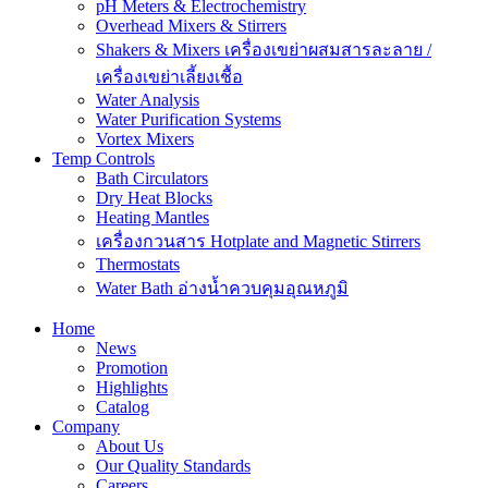
pH Meters & Electrochemistry
Overhead Mixers & Stirrers
Shakers & Mixers เครื่องเขย่าผสมสารละลาย /
เครื่องเขย่าเลี้ยงเชื้อ
Water Analysis
Water Purification Systems
Vortex Mixers
Temp Controls
Bath Circulators
Dry Heat Blocks
Heating Mantles
เครื่องกวนสาร Hotplate and Magnetic Stirrers
Thermostats
Water Bath อ่างน้ำควบคุมอุณหภูมิ
Home
News
Promotion
Highlights
Catalog
Company
About Us
Our Quality Standards
Careers