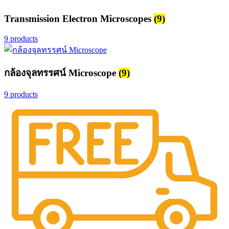
Transmission Electron Microscopes
(9)
9 products
กล้องจุลทรรศน์ Microscope
(9)
9 products