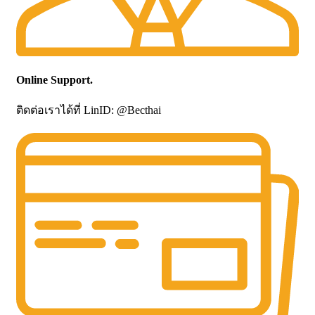
Online Support.
ติดต่อเราได้ที่ LinID: @Becthai