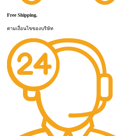
Free Shipping.
ตามเงื่อนไขของบริษัท