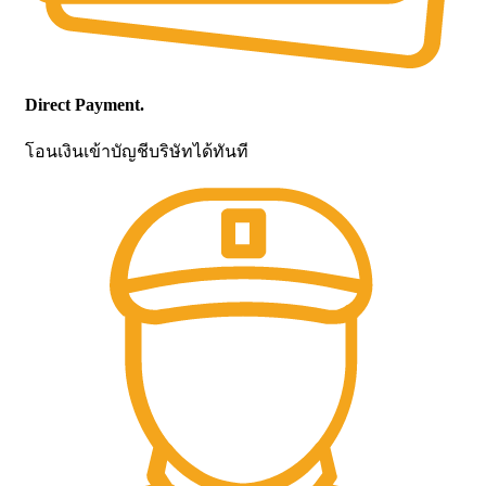
Direct Payment.
โอนเงินเข้าบัญชีบริษัทได้ทันที