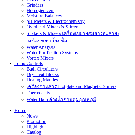
Grinders
Homogenizers
Moisture Balances
pH Meters & Electrochemistry
Overhead Mixers & Stirrers
Shakers & Mixers เครื่องเขย่าผสมสารละลาย /
เครื่องเขย่าเลี้ยงเชื้อ
Water Analysis
Water Purification Systems
Vortex Mixers
Temp Controls
Bath Circulators
Dry Heat Blocks
Heating Mantles
เครื่องกวนสาร Hotplate and Magnetic Stirrers
Thermostats
Water Bath อ่างน้ำควบคุมอุณหภูมิ
Home
News
Promotion
Highlights
Catalog