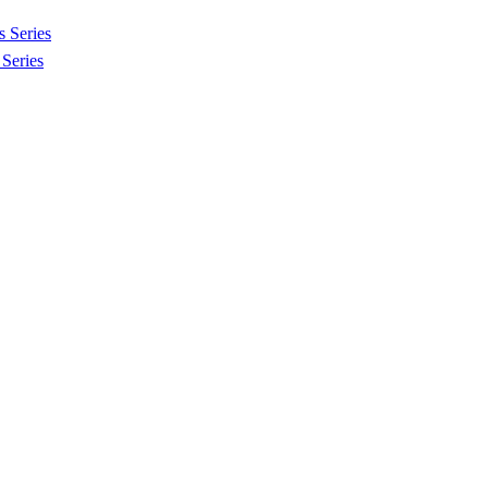
 Series
Series