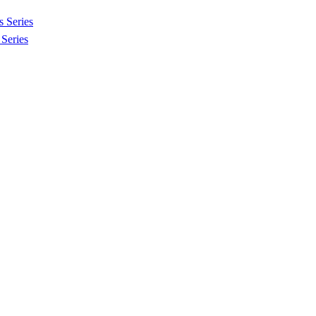
 Series
Series