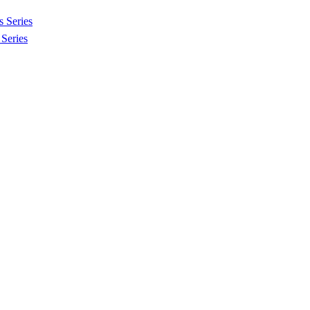
 Series
Series