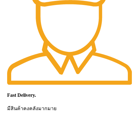
Fast Delivery.
มีสินค้าคงคลังมากมาย
CONTACT US