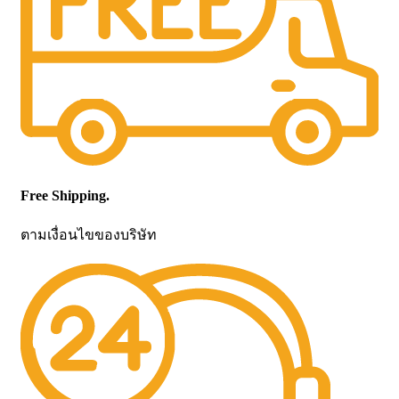
Free Shipping.
ตามเงื่อนไขของบริษัท