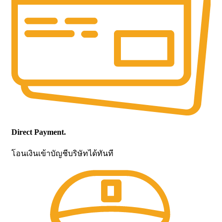
Direct Payment.
โอนเงินเข้าบัญชีบริษัทได้ทันที