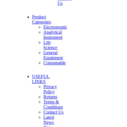
Us
Product
Categories
Electronoptic
Analytical
Instrument
Life
Science
General
Equipment
Consumable
USEFUL
LINKS
Privacy
Policy
Returns
Terms &
Conditions
Contact Us
Latest
News