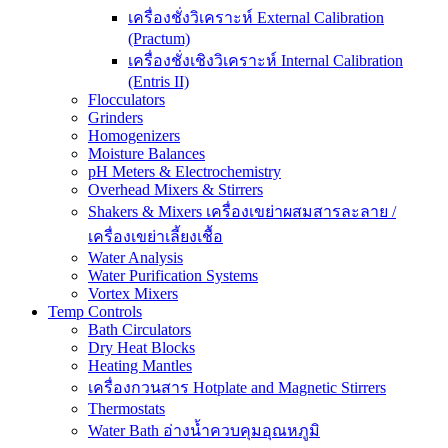
เครื่องชั่งวิเคราะห์ External Calibration
(Practum)
เครื่องชั่งเชิงวิเคราะห์ Internal Calibration
(Entris II)
Flocculators
Grinders
Homogenizers
Moisture Balances
pH Meters & Electrochemistry
Overhead Mixers & Stirrers
Shakers & Mixers เครื่องเขย่าผสมสารละลาย /
เครื่องเขย่าเลี้ยงเชื้อ
Water Analysis
Water Purification Systems
Vortex Mixers
Temp Controls
Bath Circulators
Dry Heat Blocks
Heating Mantles
เครื่องกวนสาร Hotplate and Magnetic Stirrers
Thermostats
Water Bath อ่างน้ำควบคุมอุณหภูมิ