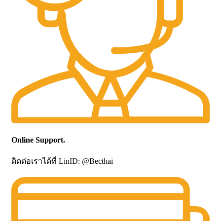
Online Support.
ติดต่อเราได้ที่ LinID: @Becthai