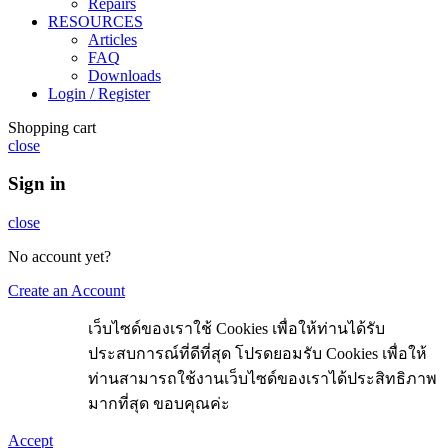
Repairs
RESOURCES
Articles
FAQ
Downloads
Login / Register
Shopping cart
close
Sign in
close
No account yet?
Create an Account
เว็บไซด์ของเราใช้ Cookies เพื่อให้ท่านได้รับ
ประสบการณ์ที่ดีที่สุด โปรดยอมรับ Cookies เพื่อให้
ท่านสามารถใช้งานเว็บไซด์ของเราได้ประสิทธิภาพ
มากที่สุด ขอบคุณค่ะ
Accept