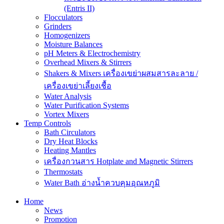
(Entris II)
Flocculators
Grinders
Homogenizers
Moisture Balances
pH Meters & Electrochemistry
Overhead Mixers & Stirrers
Shakers & Mixers เครื่องเขย่าผสมสารละลาย /
เครื่องเขย่าเลี้ยงเชื้อ
Water Analysis
Water Purification Systems
Vortex Mixers
Temp Controls
Bath Circulators
Dry Heat Blocks
Heating Mantles
เครื่องกวนสาร Hotplate and Magnetic Stirrers
Thermostats
Water Bath อ่างน้ำควบคุมอุณหภูมิ
Home
News
Promotion