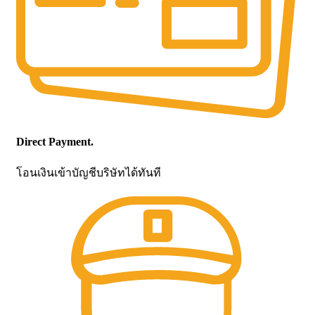
Direct Payment.
โอนเงินเข้าบัญชีบริษัทได้ทันที