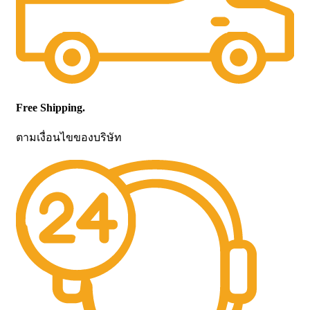
Free Shipping.
ตามเงื่อนไขของบริษัท