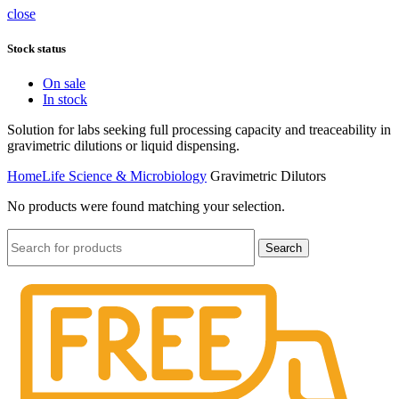
close
Stock status
On sale
In stock
Solution for labs seeking full processing capacity and treaceability in
gravimetric dilutions or liquid dispensing.
Home
Life Science & Microbiology
Gravimetric Dilutors
No products were found matching your selection.
Search