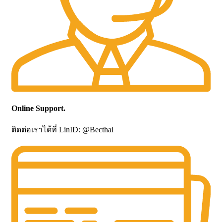
Online Support.
ติดต่อเราได้ที่ LinID: @Becthai