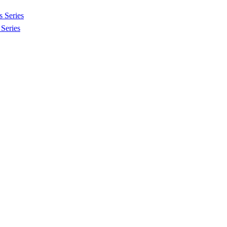
 Series
Series