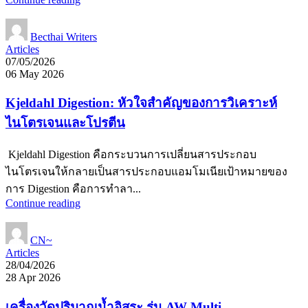
Becthai Writers
Articles
07/05/2026
06 May 2026
Kjeldahl Digestion: หัวใจสำคัญของการวิเคราะห์
ไนโตรเจนและโปรตีน
Kjeldahl Digestion คือกระบวนการเปลี่ยนสารประกอบ
ไนโตรเจนให้กลายเป็นสารประกอบแอมโมเนียเป้าหมายของ
การ Digestion คือการทำลา...
Continue reading
CN~
Articles
28/04/2026
28 Apr 2026
เครื่องวัดปริมาณน้ำอิสระ รุ่น AW-Multi