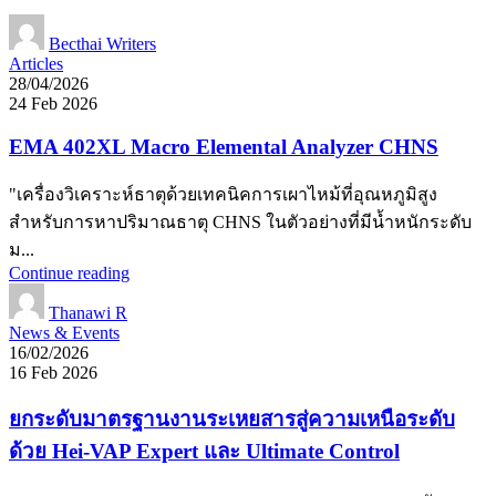
Becthai Writers
Articles
28/04/2026
24 Feb 2026
EMA 402XL Macro Elemental Analyzer CHNS
"เครื่องวิเคราะห์ธาตุด้วยเทคนิคการเผาไหม้ที่อุณหภูมิสูง
สำหรับการหาปริมาณธาตุ CHNS ในตัวอย่างที่มีน้ำหนักระดับ
ม...
Continue reading
Thanawi R
News & Events
16/02/2026
16 Feb 2026
ยกระดับมาตรฐานงานระเหยสารสู่ความเหนือระดับ
ด้วย Hei-VAP Expert และ Ultimate Control