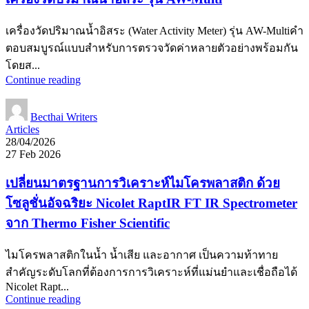
เครื่องวัดปริมาณน้ำอิสระ (Water Activity Meter) รุ่น AW-Multiคำ
ตอบสมบูรณ์แบบสำหรับการตรวจวัดค่าหลายตัวอย่างพร้อมกัน
โดยส...
Continue reading
Becthai Writers
Articles
28/04/2026
27 Feb 2026
เปลี่ยนมาตรฐานการวิเคราะห์ไมโครพลาสติก ด้วย
โซลูชั่นอัจฉริยะ Nicolet RaptIR FT IR Spectrometer
จาก Thermo Fisher Scientific
ไมโครพลาสติกในน้ำ น้ำเสีย และอากาศ เป็นความท้าทาย
สำคัญระดับโลกที่ต้องการการวิเคราะห์ที่แม่นยำและเชื่อถือได้
Nicolet Rapt...
Continue reading