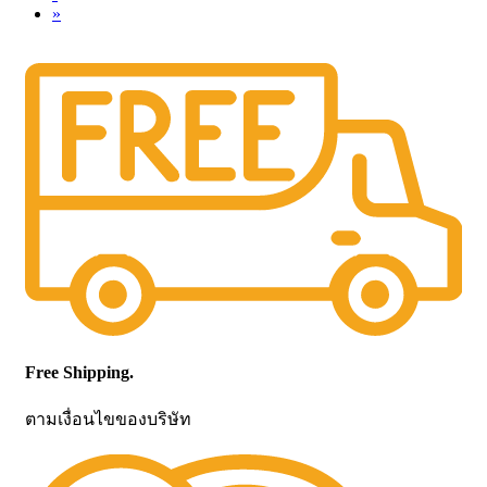
»
Free Shipping.
ตามเงื่อนไขของบริษัท