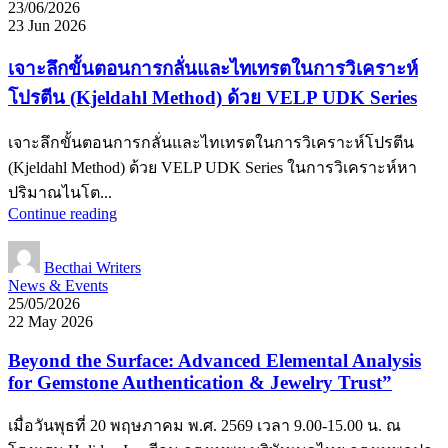
23/06/2026
23 Jun 2026
เจาะลึกขั้นตอนการกลั่นและไทเทรตในการวิเคราะห์
โปรตีน (Kjeldahl Method) ด้วย VELP UDK Series
เจาะลึกขั้นตอนการกลั่นและไทเทรตในการวิเคราะห์โปรตีน
(Kjeldahl Method) ด้วย VELP UDK Series ในการวิเคราะห์หา
ปริมาณไนโต...
Continue reading
Becthai Writers
News & Events
25/05/2026
22 May 2026
Beyond the Surface: Advanced Elemental Analysis
for Gemstone Authentication & Jewelry Trust”
เมื่อวันพุธที่ 20 พฤษภาคม พ.ศ. 2569 เวลา 9.00-15.00 น. ณ