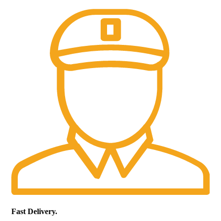
Fast Delivery.