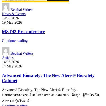
Becthai Writers
News & Events
19/05/2026
19 May 2026
MST43 Preconference
Continue reading
Becthai Writers
Articles
14/05/2026
14 May 2026
Advanced Biosafety: The New Aleris® Biosafety
Cabinet
Advanced Biosafety: The New Aleris® Biosafety
Cabinetมาตรฐานใหม่แห่งความปลอดภัยระดับสูง: ตู้ชีวนิรภัย
Aleris® รุ่นใหม่ล่...
Continue reading