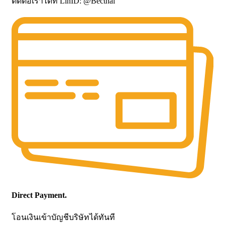
ติดต่อเราได้ที่ LinID: @Becthai
Direct Payment.
โอนเงินเข้าบัญชีบริษัทได้ทันที