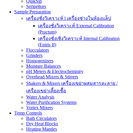
QuikSip
Seripettors
Sample Preparation
เครื่องชั่งวิเคราะห์ l เครื่องช่างในห้องแล็ป
เครื่องชั่งวิเคราะห์ External Calibration
(Practum)
เครื่องชั่งเชิงวิเคราะห์ Internal Calibration
(Entris II)
Flocculators
Grinders
Homogenizers
Moisture Balances
pH Meters & Electrochemistry
Overhead Mixers & Stirrers
Shakers & Mixers เครื่องเขย่าผสมสารละลาย /
เครื่องเขย่าเลี้ยงเชื้อ
Water Analysis
Water Purification Systems
Vortex Mixers
Temp Controls
Bath Circulators
Dry Heat Blocks
Heating Mantles