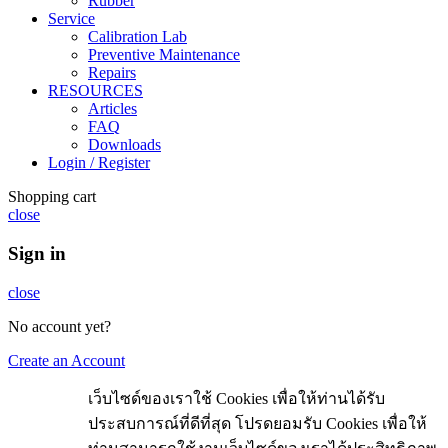
Rubber
Service
Calibration Lab
Preventive Maintenance
Repairs
RESOURCES
Articles
FAQ
Downloads
Login / Register
Shopping cart
close
Sign in
close
No account yet?
Create an Account
เว็บไซด์ของเราใช้ Cookies เพื่อให้ท่านได้รับ
ประสบการณ์ที่ดีที่สุด โปรดยอมรับ Cookies เพื่อให้