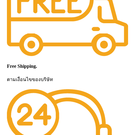
Free Shipping.
ตามเงื่อนไขของบริษัท