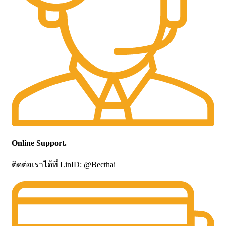
Online Support.
ติดต่อเราได้ที่ LinID: @Becthai