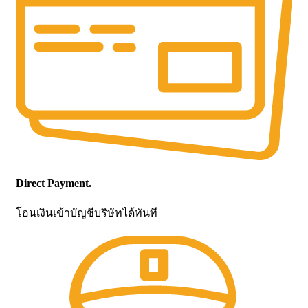
Direct Payment.
โอนเงินเข้าบัญชีบริษัทได้ทันที