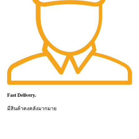
Fast Delivery.
มีสินค้าคงคลังมากมาย
CONTACT US