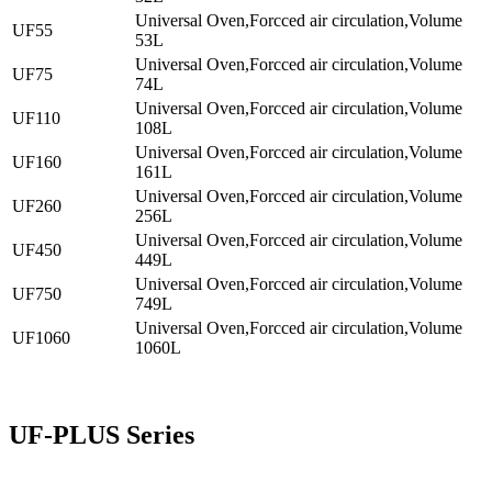
Universal Oven,Forcced air circulation,Volume
UF55
53L
Universal Oven,Forcced air circulation,Volume
UF75
74L
Universal Oven,Forcced air circulation,Volume
UF110
108L
Universal Oven,Forcced air circulation,Volume
UF160
161L
Universal Oven,Forcced air circulation,Volume
UF260
256L
Universal Oven,Forcced air circulation,Volume
UF450
449L
Universal Oven,Forcced air circulation,Volume
UF750
749L
Universal Oven,Forcced air circulation,Volume
UF1060
1060L
UF-PLUS Series