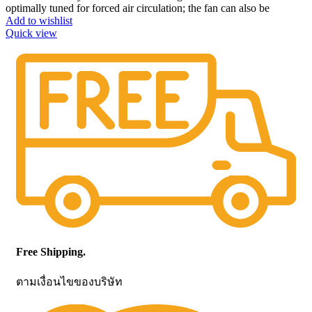
optimally tuned for forced air circulation; the fan can also be
Add to wishlist
Quick view
Free Shipping.
ตามเงื่อนไขของบริษัท