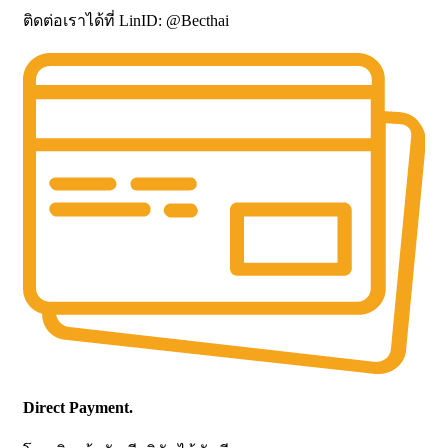
ติดต่อเราได้ที่ LinID: @Becthai
Direct Payment.