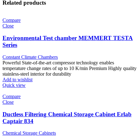
Related products
Compare
Close
Environmental Test chamber MEMMERT TESTA
Series
Constant Climate Chambers
Powerful State-of-the-art compressor technology enables
temperature change rates of up to 10 K/min Premium Highly quality
stainless-steel interior for durability
Add to wishlist
Quick view
Compare
Close
Ductless Filtering Chemical Storage Cabinet Erlab
Captair 834
Chemical Storage Cabinets