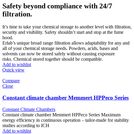
Safety beyond compliance with 24/7
filtration.
It’s time to take your chemical storage to another level with filtration,
security and visibility. Safety shouldn’t start and stop at the fume
hood.
Erlab’s unique broad range filtration allows adaptability for any and
all of your chemical storage needs. Powders, acids, bases and
solvents can now be stored safely without causing exposure
risks. Chemical stored together should be compatible.
Add to wishlist
Quick view
Compare
Close
Constant climate chamber Memmert HPPeco Series
Constant Climate Chambers
Constant climate chamber Memmert HPPeco Series Maximum
energy efficiency in continuous operation – tailor-made for stability
studies according to ICH
Add to wishlist