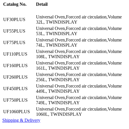
Catalog No.
Detail
Universal Oven,Forcced air circulation,Volume
UF30PLUS
32L, TWINDISPLAY
Universal Oven,Forcced air circulation,Volume
UF55PLUS
53L, TWINDISPLAY
Universal Oven,Forcced air circulation,Volume
UF75PLUS
74L, TWINDISPLAY
Universal Oven,Forcced air circulation,Volume
UF110PLUS
108L, TWINDISPLAY
Universal Oven,Forcced air circulation,Volume
UF160PLUS
161L, TWINDISPLAY
Universal Oven,Forcced air circulation,Volume
UF260PLUS
256L, TWINDISPLAY
Universal Oven,Forcced air circulation,Volume
UF450PLUS
449L, TWINDISPLAY
Universal Oven,Forcced air circulation,Volume
UF750PLUS
749L, TWINDISPLAY
Universal Oven,Forcced air circulation,Volume
UF1060PLUS
1060L, TWINDISPLAY
Shipping & Delivery