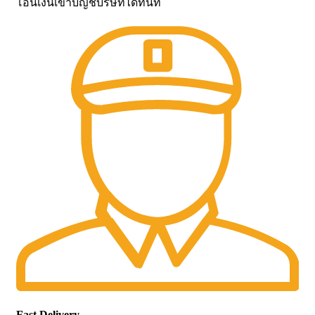
โอนเงินเข้าบัญชีบริษัทได้ทันที
Fast Delivery.