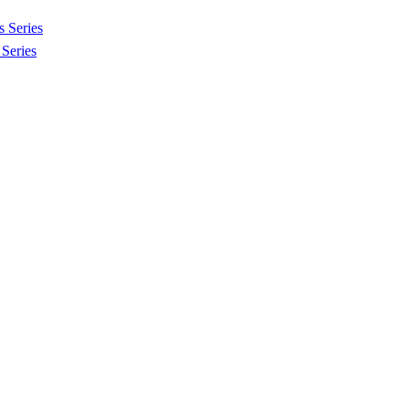
 Series
Series