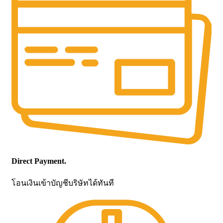
Direct Payment.
โอนเงินเข้าบัญชีบริษัทได้ทันที