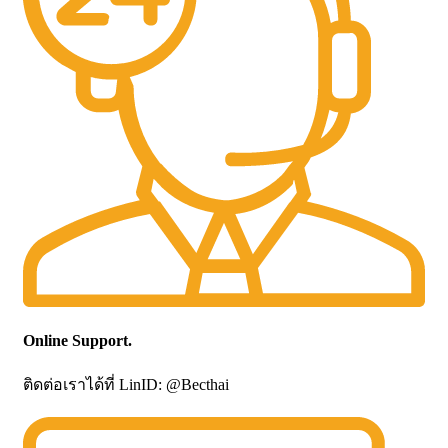
Online Support.
ติดต่อเราได้ที่ LinID: @Becthai