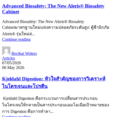
Advanced Biosafety: The New Aleris® Biosafety
Cabinet
Advanced Biosafety: The New Aleris® Biosafety
Cabinetมาตรฐานใหม่แห่งความปลอดภัยระดับสูง: ตู้ชีวนิรภัย
Aleris® รุ่นใหม่ล่...
Continue reading
Becthai Writers
Articles
07/05/2026
06 May 2026
Kjeldahl Digestion: หัวใจสำคัญของการวิเคราะห์
ไนโตรเจนและโปรตีน
Kjeldahl Digestion คือกระบวนการเปลี่ยนสารประกอบ
ไนโตรเจนให้กลายเป็นสารประกอบแอมโมเนียเป้าหมายของ
การ Digestion คือการทำลา...
Continue reading