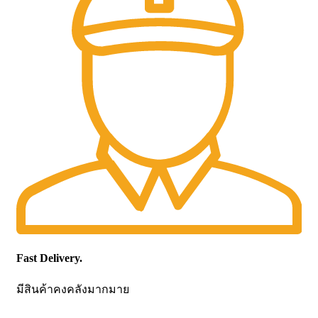
Fast Delivery.
มีสินค้าคงคลังมากมาย