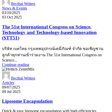
Becthai Writers
News & Events
03/10/2025
03 Oct 2025
The 51st International Congress on Science,
Technology and Technology-based Innovation
(STT51)
บริษัท เบคไทย กรุงเทพอุปกรณ์เคมีภัณฑ์ จำกัด ขอเชิญชวน
ลูกค้าทุกท่านเข้าร่วมงาน The 51st International Congress on
Science...
Continue reading
Becthai Writers
Articles
09/07/2025
09 Jul 2025
Liposome Encapsulation
Quick & easy liposome encapsulation with high efficiencies