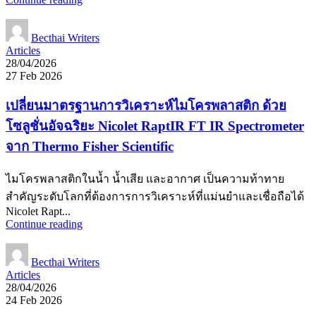
Becthai Writers
Articles
28/04/2026
27 Feb 2026
เปลี่ยนมาตรฐานการวิเคราะห์ไมโครพลาสติก ด้วย
โซลูชั่นอัจฉริยะ Nicolet RaptIR FT IR Spectrometer
จาก Thermo Fisher Scientific
ไมโครพลาสติกในน้ำ น้ำเสีย และอากาศ เป็นความท้าทาย
สำคัญระดับโลกที่ต้องการการวิเคราะห์ที่แม่นยำและเชื่อถือได้
Nicolet Rapt...
Continue reading
Becthai Writers
Articles
28/04/2026
24 Feb 2026