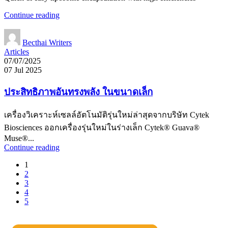
Continue reading
Becthai Writers
Articles
07/07/2025
07 Jul 2025
ประสิทธิภาพอันทรงพลัง ในขนาดเล็ก
เครื่องวิเคราะห์เซลล์อัตโนมัติรุ่นใหม่ล่าสุดจากบริษัท Cytek
Biosciences ออกเครื่องรุ่นใหม่ในร่างเล็ก Cytek® Guava®
Muse®...
Continue reading
1
2
3
4
5