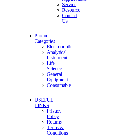
Service
Resource
Contact
Us
Product
Categories
Electronoptic
Analytical
Instrument
Life
Science
General
Equipment
Consumable
USEFUL
LINKS
Privacy
Policy
Returns
Terms &
Conditions