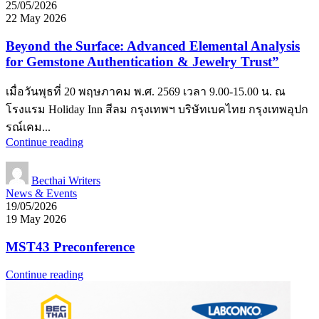
25/05/2026
22 May 2026
Beyond the Surface: Advanced Elemental Analysis
for Gemstone Authentication & Jewelry Trust”
เมื่อวันพุธที่ 20 พฤษภาคม พ.ศ. 2569 เวลา 9.00-15.00 น. ณ
โรงแรม Holiday Inn สีลม กรุงเทพฯ บริษัทเบคไทย กรุงเทพอุปก
รณ์เคม...
Continue reading
Becthai Writers
News & Events
19/05/2026
19 May 2026
MST43 Preconference
Continue reading