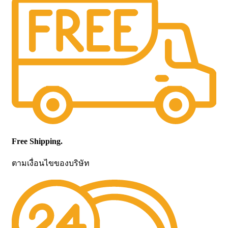
Free Shipping.
ตามเงื่อนไขของบริษัท