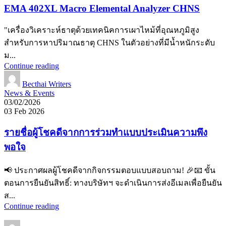
EMA 402XL Macro Elemental Analyzer CHNS
"เครื่องวิเคราะห์ธาตุด้วยเทคนิคการเผาไหม้ที่อุณหภูมิสูง
สำหรับการหาปริมาณธาตุ CHNS ในตัวอย่างที่มีน้ำหนักระดับ
ม...
Continue reading
Becthai Writers
News & Events
03/02/2026
03 Feb 2026
รายชื่อผู้โชคดีจากการร่วมทำแบบประเมินความพึง
พอใจ
📢 ประกาศผลผู้โชคดีจากกิจกรรมตอบแบบสอบถาม! 🎉📧 ขั้น
ตอนการยืนยันสิทธิ์: ทางบริษัทฯ จะดำเนินการส่งอีเมลเพื่อยืนยัน
ส...
Continue reading