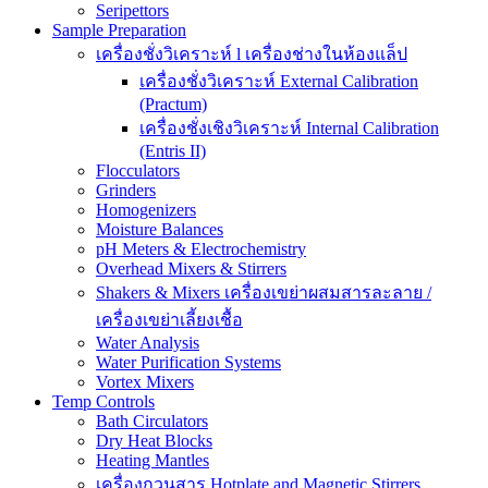
Seripettors
Sample Preparation
เครื่องชั่งวิเคราะห์ l เครื่องช่างในห้องแล็ป
เครื่องชั่งวิเคราะห์ External Calibration
(Practum)
เครื่องชั่งเชิงวิเคราะห์ Internal Calibration
(Entris II)
Flocculators
Grinders
Homogenizers
Moisture Balances
pH Meters & Electrochemistry
Overhead Mixers & Stirrers
Shakers & Mixers เครื่องเขย่าผสมสารละลาย /
เครื่องเขย่าเลี้ยงเชื้อ
Water Analysis
Water Purification Systems
Vortex Mixers
Temp Controls
Bath Circulators
Dry Heat Blocks
Heating Mantles
เครื่องกวนสาร Hotplate and Magnetic Stirrers