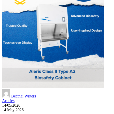
Becthai Writers
Articles
14/05/2026
14 May 2026