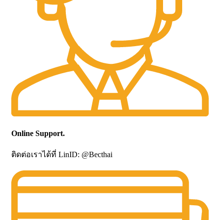
Online Support.
ติดต่อเราได้ที่ LinID: @Becthai