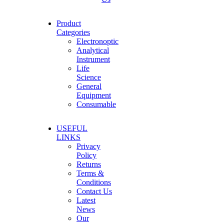
Product
Categories
Electronoptic
Analytical
Instrument
Life
Science
General
Equipment
Consumable
USEFUL
LINKS
Privacy
Policy
Returns
Terms &
Conditions
Contact Us
Latest
News
Our