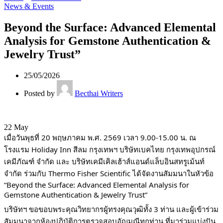
News & Events
Beyond the Surface: Advanced Elemental
Analysis for Gemstone Authentication &
Jewelry Trust”
25/05/2026
Posted by
Becthai Writers
22
May
เมื่อวันพุธที่ 20 พฤษภาคม พ.ศ. 2569 เวลา 9.00-15.00 น. ณ
โรงแรม Holiday Inn สีลม กรุงเทพฯ บริษัทเบคไทย กรุงเทพอุปกรณ์
เคมีภัณฑ์ จำกัด และ บริษัทเคมีเคิลเฮ้าส์แอนด์แล็บอินสทรูเม้นท์
จำกัด ร่วมกับ Thermo Fisher Scientific ได้จัดงานสัมมนาในหัวข้อ
“Beyond the Surface: Advanced Elemental Analysis for
Gemstone Authentication & Jewelry Trust”
บริษัทฯ ขอขอบพระคุณวิทยากรผู้ทรงคุณวุฒิทั้ง 3 ท่าน และผู้เข้าร่วม
สัมมนาจากห้องปฏิบัติการตรวจสอบอัญมณีทุกท่าน ที่มาร่วมแบ่งปัน