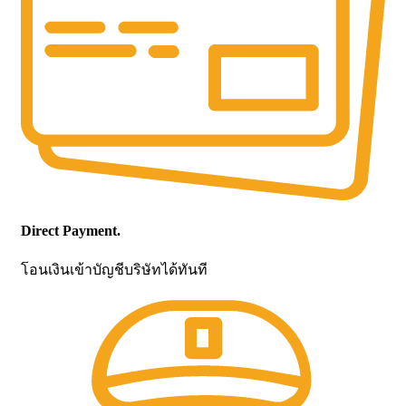
Direct Payment.
โอนเงินเข้าบัญชีบริษัทได้ทันที