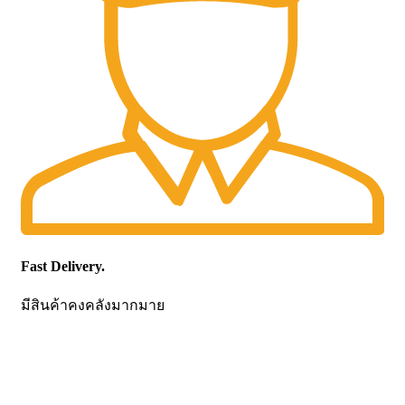
Fast Delivery.
มีสินค้าคงคลังมากมาย
CONTACT US