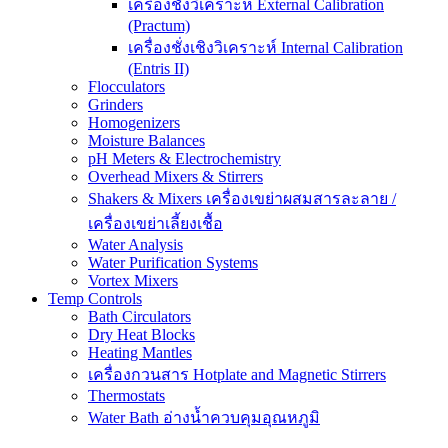
เครื่องชั่งวิเคราะห์ External Calibration
(Practum)
เครื่องชั่งเชิงวิเคราะห์ Internal Calibration
(Entris II)
Flocculators
Grinders
Homogenizers
Moisture Balances
pH Meters & Electrochemistry
Overhead Mixers & Stirrers
Shakers & Mixers เครื่องเขย่าผสมสารละลาย /
เครื่องเขย่าเลี้ยงเชื้อ
Water Analysis
Water Purification Systems
Vortex Mixers
Temp Controls
Bath Circulators
Dry Heat Blocks
Heating Mantles
เครื่องกวนสาร Hotplate and Magnetic Stirrers
Thermostats
Water Bath อ่างน้ำควบคุมอุณหภูมิ