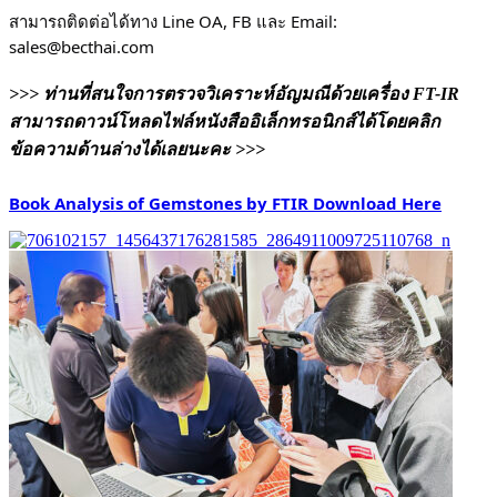
สามารถติดต่อได้ทาง Line OA, FB และ Email:
sales@becthai.com
>>> ท่านที่สนใจการตรวจวิเคราะห์อัญมณีด้วยเครื่อง FT-IR
สามารถดาวน์โหลดไฟล์หนังสืออิเล็กทรอนิกส์ได้โดยคลิก
ข้อความด้านล่างได้เลยนะคะ >>>
Book Analysis of Gemstones by FTIR Download Here