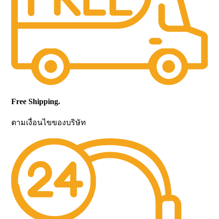
Free Shipping.
ตามเงื่อนไขของบริษัท