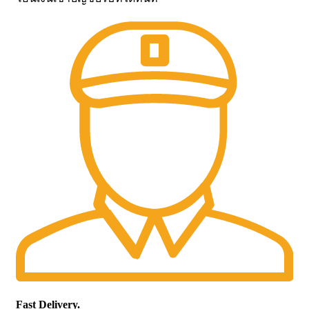
Fast Delivery.