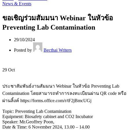
News & Events
ขอเชิญร่วมสัมมนา Webinar ในหัวข้อ
Preventing Lab Contamination
29/10/2024
Posted by
Becthai Writers
29
Oct
ประชาสัมพันธ์งานสัมมนา Webinar ในหัวข้อ Preventing Lab
Contamination โดยสามารถทำการลงทะเบียนผ่าน QR code หรือ
ผ่านลิ้งค์ https://forms.office.com/r/tF2jBmcUGj
Topic: Preventing Lab Contamination
Equipment: Biosafety cabinet and CO2 Incubator
Speaker: Mr.Geoffrey Poon,
Date & Time: 6 November 2024, 13.00 – 14.00