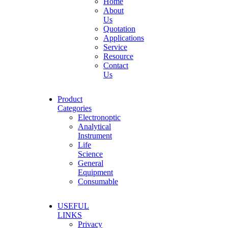
Home
About
Us
Quotation
Applications
Service
Resource
Contact
Us
Product
Categories
Electronoptic
Analytical
Instrument
Life
Science
General
Equipment
Consumable
USEFUL
LINKS
Privacy