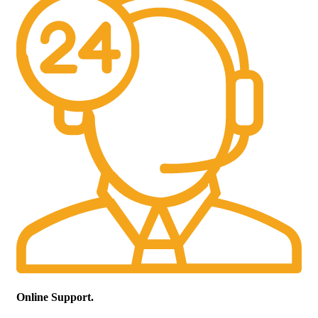
Online Support.