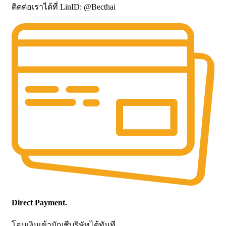
ติดต่อเราได้ที่ LinID: @Becthai
Direct Payment.
โอนเงินเข้าบัญชีบริษัทได้ทันที