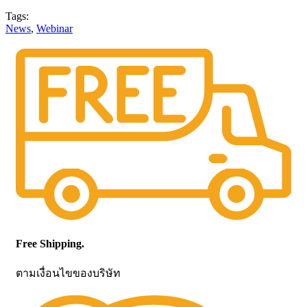
Tags:
News
,
Webinar
Free Shipping.
ตามเงื่อนไขของบริษัท