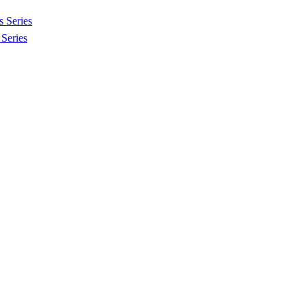
 Series
Series