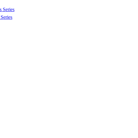
 Series
Series