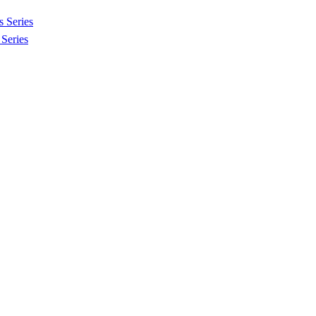
 Series
Series