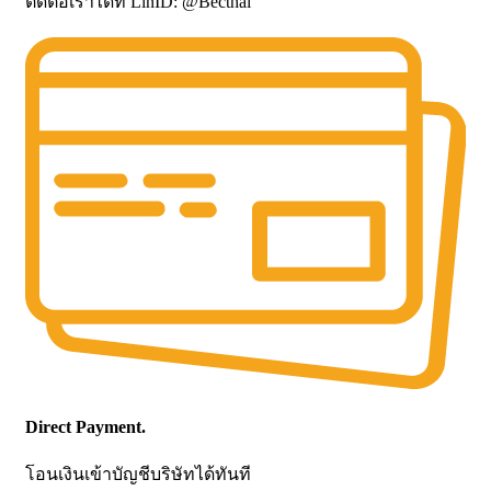
ติดต่อเราได้ที่ LinID: @Becthai
Direct Payment.
โอนเงินเข้าบัญชีบริษัทได้ทันที