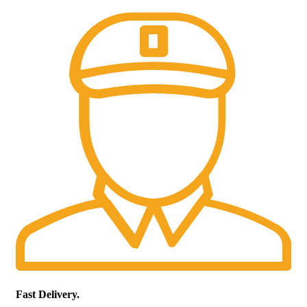
Fast Delivery.