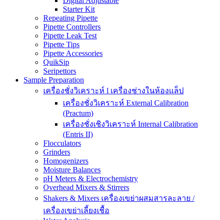
Digital Adjustable
Starter Kit
Repeating Pipette
Pipette Controllers
Pipette Leak Test
Pipette Tips
Pipette Accessories
QuikSip
Seripettors
Sample Preparation
เครื่องชั่งวิเคราะห์ l เครื่องช่างในห้องแล็ป
เครื่องชั่งวิเคราะห์ External Calibration
(Practum)
เครื่องชั่งเชิงวิเคราะห์ Internal Calibration
(Entris II)
Flocculators
Grinders
Homogenizers
Moisture Balances
pH Meters & Electrochemistry
Overhead Mixers & Stirrers
Shakers & Mixers เครื่องเขย่าผสมสารละลาย /
เครื่องเขย่าเลี้ยงเชื้อ