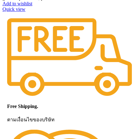
Add to wishlist
Quick view
Free Shipping.
ตามเงื่อนไขของบริษัท