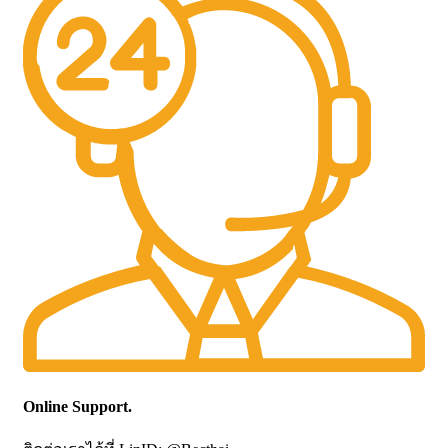
Online Support.