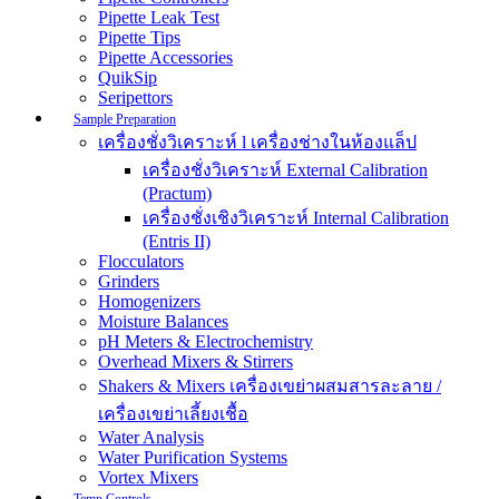
Pipette Leak Test
Pipette Tips
Pipette Accessories
QuikSip
Seripettors
Sample Preparation
เครื่องชั่งวิเคราะห์ l เครื่องช่างในห้องแล็ป
เครื่องชั่งวิเคราะห์ External Calibration
(Practum)
เครื่องชั่งเชิงวิเคราะห์ Internal Calibration
(Entris II)
Flocculators
Grinders
Homogenizers
Moisture Balances
pH Meters & Electrochemistry
Overhead Mixers & Stirrers
Shakers & Mixers เครื่องเขย่าผสมสารละลาย /
เครื่องเขย่าเลี้ยงเชื้อ
Water Analysis
Water Purification Systems
Vortex Mixers