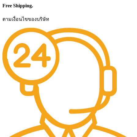
Free Shipping.
ตามเงื่อนไขของบริษัท