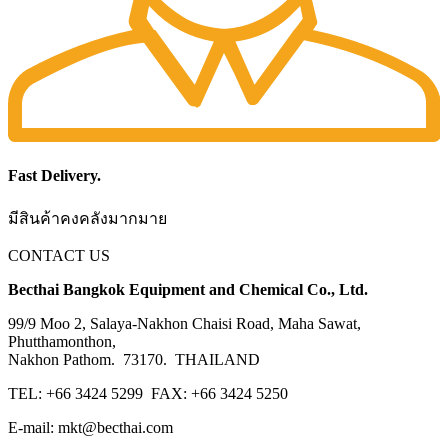
Fast Delivery.
มีสินค้าคงคลังมากมาย
CONTACT US
Becthai Bangkok Equipment and Chemical Co., Ltd.
99/9 Moo 2, Salaya-Nakhon Chaisi Road, Maha Sawat,
Phutthamonthon,
Nakhon Pathom. 73170. THAILAND
TEL: +66 3424 5299 FAX: +66 3424 5250
E-mail: mkt@becthai.com