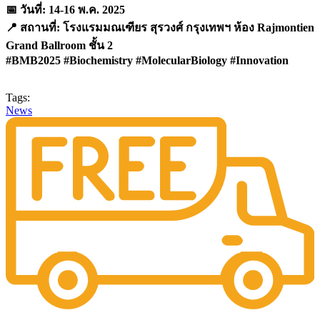
📅 วันที่: 14-16 พ.ค. 2025
📍 สถานที่: โรงแรมมณเฑียร สุรวงศ์ กรุงเทพฯ ห้อง Rajmontien
Grand Ballroom ชั้น 2
#BMB2025 #Biochemistry #MolecularBiology #Innovation
Tags:
News