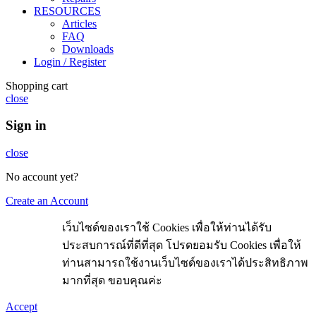
RESOURCES
Articles
FAQ
Downloads
Login / Register
Shopping cart
close
Sign in
close
No account yet?
Create an Account
เว็บไซด์ของเราใช้ Cookies เพื่อให้ท่านได้รับ
ประสบการณ์ที่ดีที่สุด โปรดยอมรับ Cookies เพื่อให้
ท่านสามารถใช้งานเว็บไซด์ของเราได้ประสิทธิภาพ
มากที่สุด ขอบคุณค่ะ
Accept