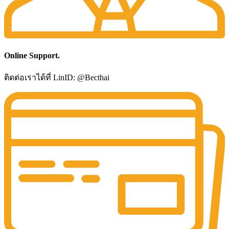
Online Support.
ติดต่อเราได้ที่ LinID: @Becthai