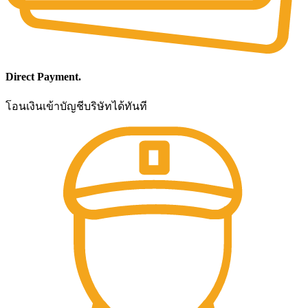
Direct Payment.
โอนเงินเข้าบัญชีบริษัทได้ทันที