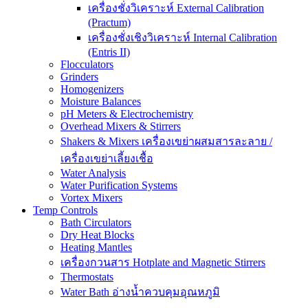
เครื่องชั่งวิเคราะห์ External Calibration
(Practum)
เครื่องชั่งเชิงวิเคราะห์ Internal Calibration
(Entris II)
Flocculators
Grinders
Homogenizers
Moisture Balances
pH Meters & Electrochemistry
Overhead Mixers & Stirrers
Shakers & Mixers เครื่องเขย่าผสมสารละลาย /
เครื่องเขย่าเลี้ยงเชื้อ
Water Analysis
Water Purification Systems
Vortex Mixers
Temp Controls
Bath Circulators
Dry Heat Blocks
Heating Mantles
เครื่องกวนสาร Hotplate and Magnetic Stirrers
Thermostats
Water Bath อ่างน้ำควบคุมอุณหภูมิ