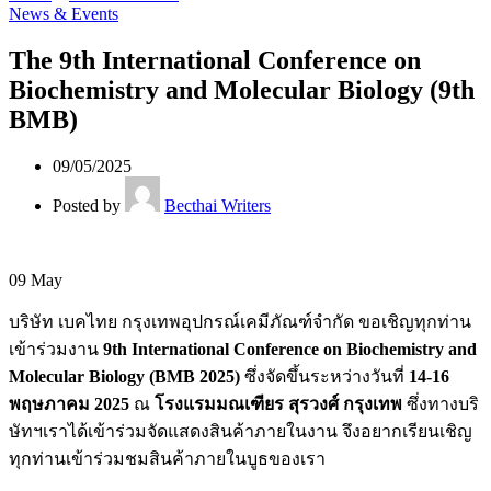
News & Events
The 9th International Conference on
Biochemistry and Molecular Biology (9th
BMB)
09/05/2025
Posted by
Becthai Writers
09
May
บริษัท เบคไทย กรุงเทพอุปกรณ์เคมีภัณฑ์จำกัด ขอเชิญทุกท่าน
เข้าร่วมงาน
9th International Conference on Biochemistry and
Molecular Biology (BMB 2025)
ซึ่งจัดขึ้นระหว่างวันที่
14-16
พฤษภาคม 2025
ณ
โรงแรมมณเฑียร สุรวงศ์ กรุงเทพ
ซึ่งทางบริ
ษัทฯเราได้เข้าร่วมจัดแสดงสินค้าภายในงาน จึงอยากเรียนเชิญ
ทุกท่านเข้าร่วมชมสินค้าภายในบูธของเรา