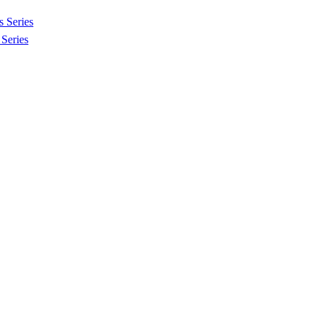
 Series
Series