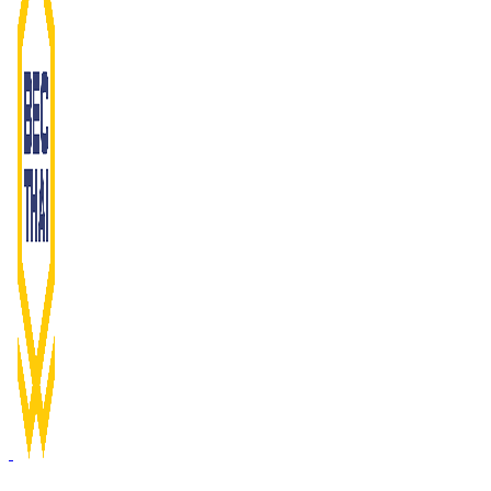
Browse Categories