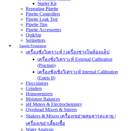
Starter Kit
Repeating Pipette
Pipette Controllers
Pipette Leak Test
Pipette Tips
Pipette Accessories
QuikSip
Seripettors
Sample Preparation
เครื่องชั่งวิเคราะห์ l เครื่องช่างในห้องแล็ป
เครื่องชั่งวิเคราะห์ External Calibration
(Practum)
เครื่องชั่งเชิงวิเคราะห์ Internal Calibration
(Entris II)
Flocculators
Grinders
Homogenizers
Moisture Balances
pH Meters & Electrochemistry
Overhead Mixers & Stirrers
Shakers & Mixers เครื่องเขย่าผสมสารละลาย /
เครื่องเขย่าเลี้ยงเชื้อ
Water Analysis