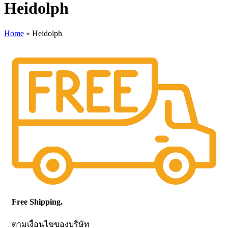
Heidolph
Home
»
Heidolph
Free Shipping.
ตามเงื่อนไขของบริษัท