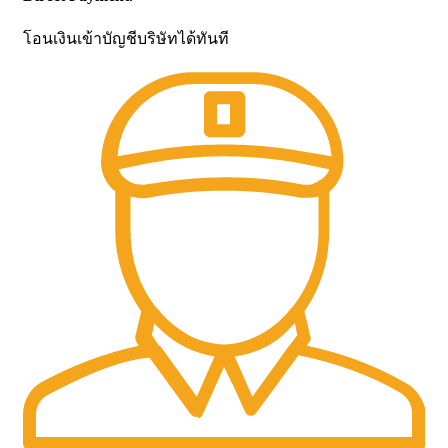
โอนเงินเข้าบัญชีบริษัทได้ทันที