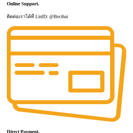
Online Support.
ติดต่อเราได้ที่ LinID: @Becthai
Direct Payment.