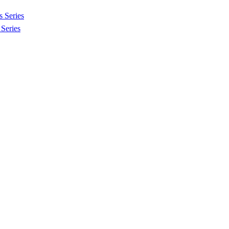
 Series
Series