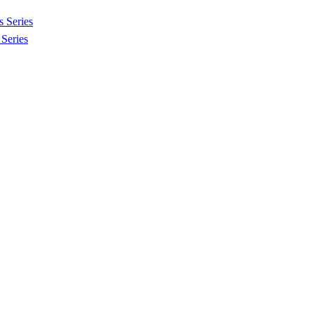
 Series
Series